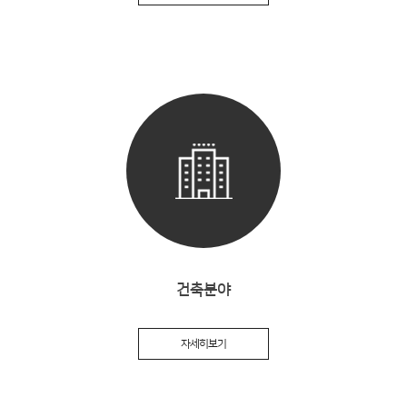
건축분야
자세히보기