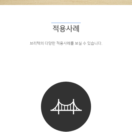
적용사례
브리텍의 다양한 적용사례를 보실 수 있습니다.