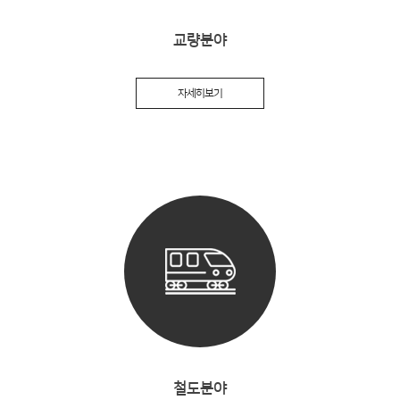
교량분야
자세히보기
철도분야