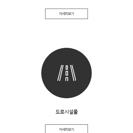
자세히보기
도로시설물
자세히보기