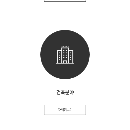
건축분야
자세히보기