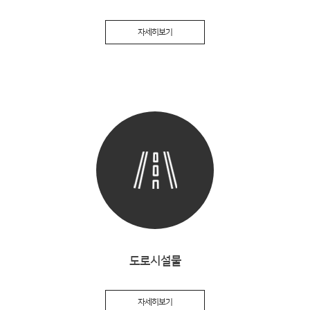
자세히보기
도로시설물
자세히보기