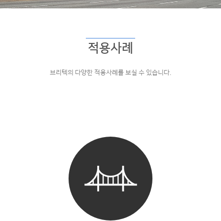
적용사례
브리텍의 다양한 적용사례를 보실 수 있습니다.