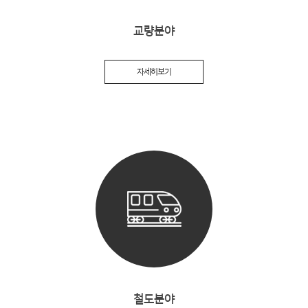
교량분야
자세히보기
철도분야